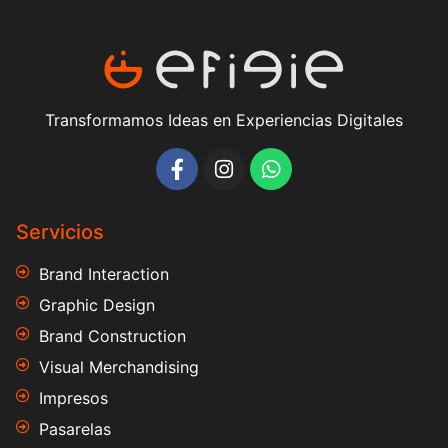
Transformamos Ideas en Experiencias Digitales
Servicios
Brand Interaction
Graphic Design
Brand Construction
Visual Merchandising
Impresos
Pasarelas