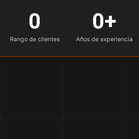
0
0
+
Rango de clientes
Años de experiencia