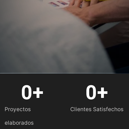
0
+
0
+
Proyectos
Clientes Satisfechos
elaborados