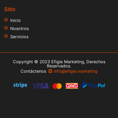
Sitio
Inicio
Nosotros
Servicios
Copyright © 2023 Efigie Marketing, Derechos
Reservados.
Contáctenos
info
@efigie.marketing